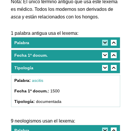
Nota: El único término antiguo que usa este lexema
es médico. Todos los modernos son derivados de
asca
y están relacionados con los hongos.
1 palabra antigua usa el lexema:
Palabra
Fecha 1ª docum.
Tipología
ascitis
1500
documentada
9 neologismos usan el lexema:
Palabra