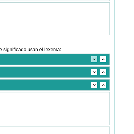
 significado usan el lexema: