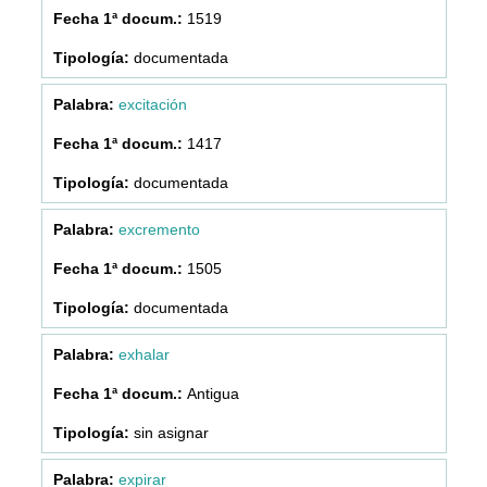
1519
documentada
excitación
1417
documentada
excremento
1505
documentada
exhalar
Antigua
sin asignar
expirar