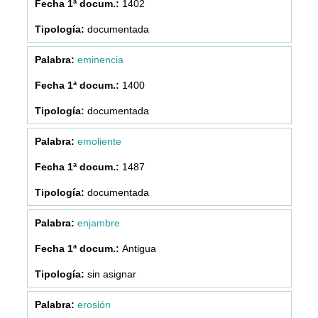
1402
documentada
eminencia
1400
documentada
emoliente
1487
documentada
enjambre
Antigua
sin asignar
erosión