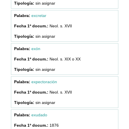
sin asignar
excretar
Neol. s. XVII
sin asignar
exón
Neol. s. XIX o XX
sin asignar
expectoración
Neol. s. XVII
sin asignar
exudado
1876