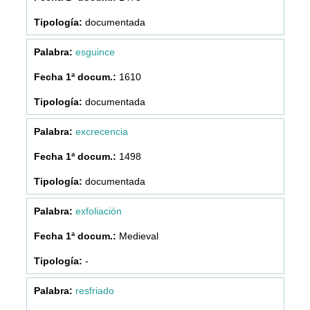
documentada
esguince
1610
documentada
excrecencia
1498
documentada
exfoliación
Medieval
-
resfriado