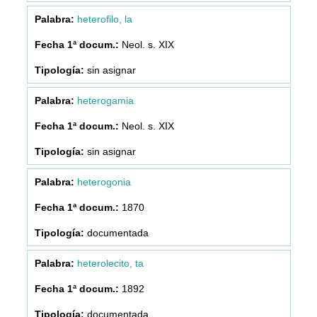
heterofilo, la
Neol. s. XIX
sin asignar
heterogamia
Neol. s. XIX
sin asignar
heterogonia
1870
documentada
heterolecito, ta
1892
documentada