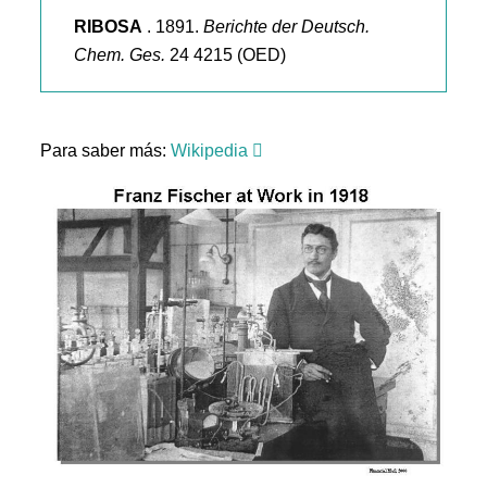
RIBOSA
. 1891.
Berichte der Deutsch.
Chem. Ges.
24 4215 (OED)
Para saber más:
Wikipedia