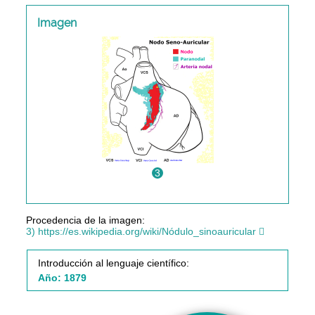
Imagen
3
Procedencia de la imagen:
3) https://es.wikipedia.org/wiki/Nódulo_sinoauricular
Introducción al lenguaje científico:
Año: 1879