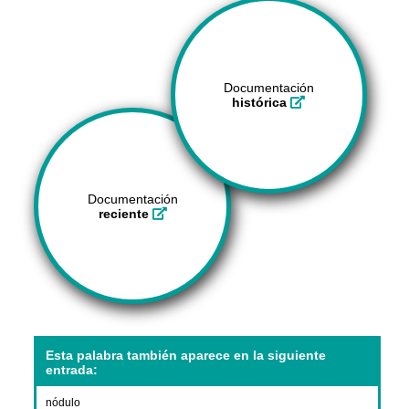
Documentación
histórica
Documentación
reciente
Esta palabra también aparece en la siguiente
entrada:
nódulo