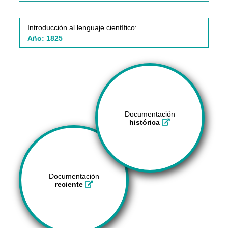
Introducción al lenguaje científico:
Año: 1825
Documentación
histórica
Documentación
reciente