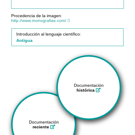
Procedencia de la imagen:
http://www.monografias.com/
Introducción al lenguaje científico:
Antigua
Documentación
histórica
Documentación
reciente