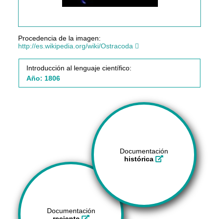
Procedencia de la imagen:
http://es.wikipedia.org/wiki/Ostracoda
Introducción al lenguaje científico:
Año: 1806
Documentación
histórica
Documentación
reciente