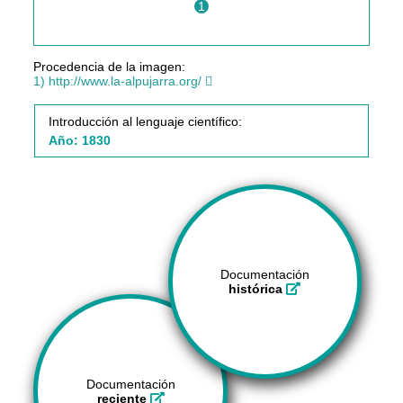
1
Procedencia de la imagen:
1) http://www.la-alpujarra.org/
Introducción al lenguaje científico:
Año: 1830
Documentación
histórica
Documentación
reciente