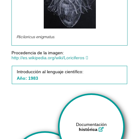
Pliciloricus enigmatus
.
Procedencia de la imagen:
http://es.wikipedia.org/wiki/Loriciferos
Introducción al lenguaje científico:
Año: 1983
Documentación
histórica