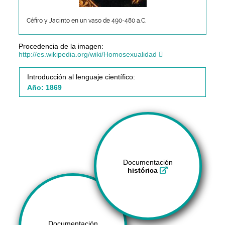
Céfiro y Jacinto en un vaso de 490-480 a.C.
Procedencia de la imagen:
http://es.wikipedia.org/wiki/Homosexualidad
Introducción al lenguaje científico:
Año: 1869
Documentación
histórica
Documentación