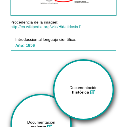
Procedencia de la imagen:
http://es.wikipedia.org/wiki/Hidatidosis
Introducción al lenguaje científico:
Año: 1856
Documentación
histórica
Documentación
reciente