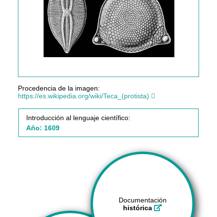
Procedencia de la imagen:
https://es.wikipedia.org/wiki/Teca_(protista)
Introducción al lenguaje científico:
Año: 1609
Documentación
histórica