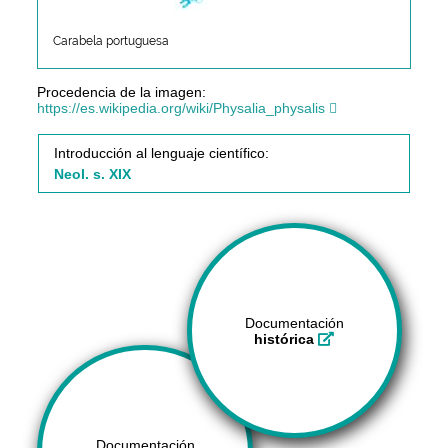
Carabela portuguesa
Procedencia de la imagen:
https://es.wikipedia.org/wiki/Physalia_physalis
Introducción al lenguaje científico:
Neol. s. XIX
Documentación
histórica
Documentación