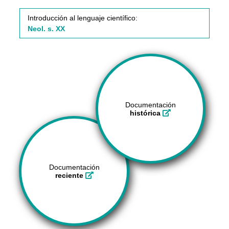
Introducción al lenguaje científico:
Neol. s. XX
Documentación
histórica
Documentación
reciente