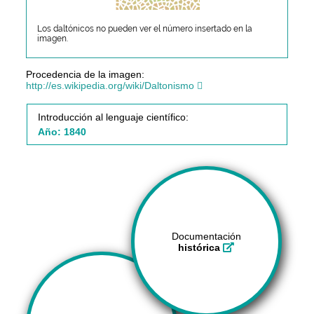
Los daltónicos no pueden ver el número insertado en la
imagen.
Procedencia de la imagen:
http://es.wikipedia.org/wiki/Daltonismo
Introducción al lenguaje científico:
Año: 1840
Documentación
histórica