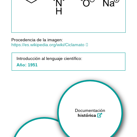
Procedencia de la imagen:
https://es.wikipedia.org/wiki/Ciclamato
Introducción al lenguaje científico:
Año: 1951
Documentación
histórica