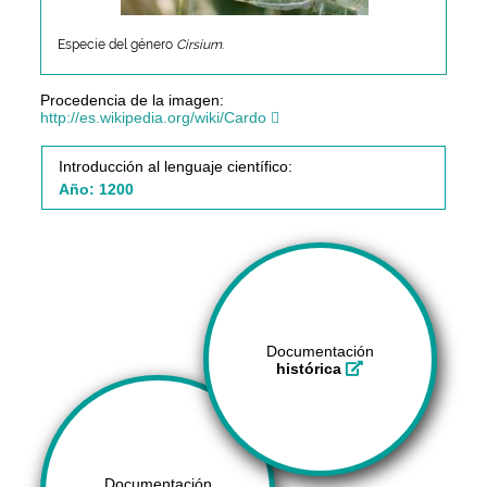
Especie del género
Cirsium
.
Procedencia de la imagen:
http://es.wikipedia.org/wiki/Cardo
Introducción al lenguaje científico:
Año: 1200
Documentación
histórica
Documentación