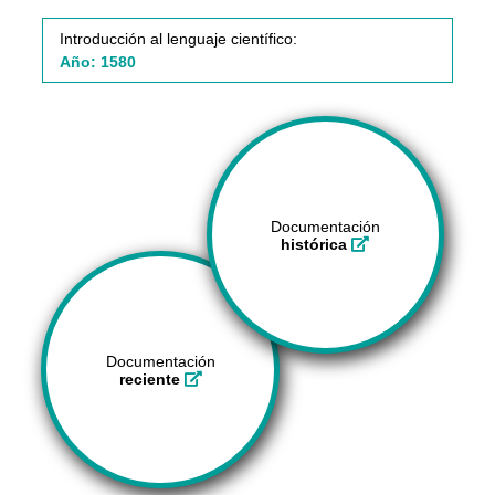
Introducción al lenguaje científico:
Año: 1580
Documentación
histórica
Documentación
reciente