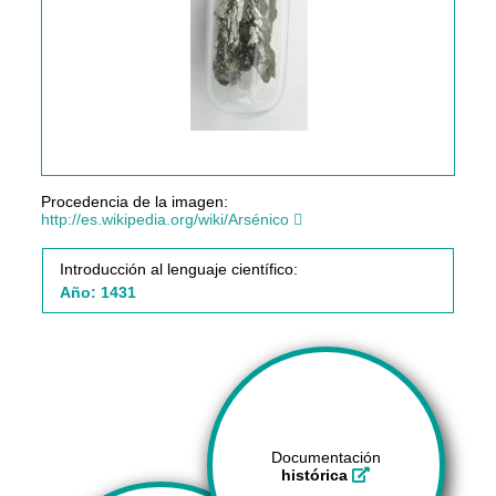
Procedencia de la imagen:
http://es.wikipedia.org/wiki/Arsénico
Introducción al lenguaje científico:
Año: 1431
Documentación
histórica