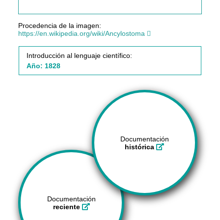
Procedencia de la imagen:
https://en.wikipedia.org/wiki/Ancylostoma
Introducción al lenguaje científico:
Año: 1828
Documentación
histórica
Documentación
reciente