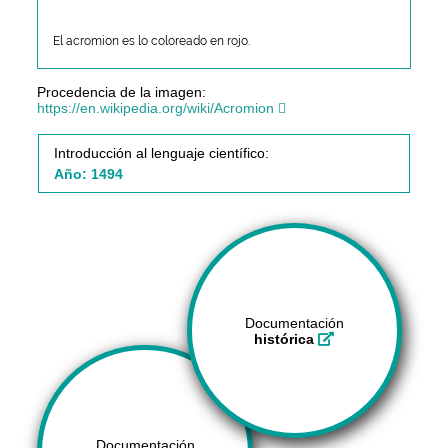
El acromion es lo coloreado en rojo.
Procedencia de la imagen:
https://en.wikipedia.org/wiki/Acromion
Introducción al lenguaje científico:
Año: 1494
Documentación
histórica
Documentación