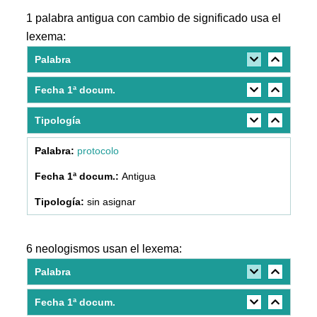
1 palabra antigua con cambio de significado usa el
lexema:
Palabra
Fecha 1ª docum.
Tipología
protocolo
Antigua
sin asignar
6 neologismos usan el lexema:
Palabra
Fecha 1ª docum.