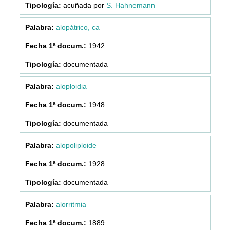
acuñada por
S. Hahnemann
alopátrico, ca
1942
documentada
aloploidia
1948
documentada
alopoliploide
1928
documentada
alorritmia
1889