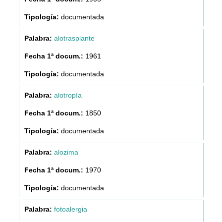
documentada
alotrasplante
1961
documentada
alotropía
1850
documentada
alozima
1970
documentada
fotoalergia