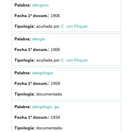
alérgeno
1906
acuñada por
C. von Pirquet
alergia
1906
acuñada por
C. von Pirquet
alergología
1958
documentada
alergólogo, ga
1934
documentada