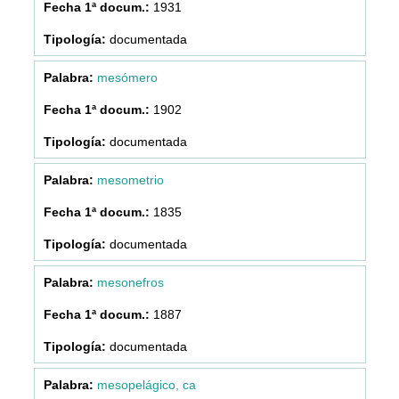
1931
documentada
mesómero
1902
documentada
mesometrio
1835
documentada
mesonefros
1887
documentada
mesopelágico, ca