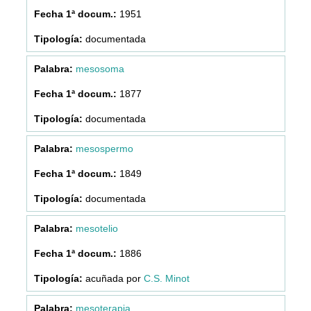
1951
documentada
mesosoma
1877
documentada
mesospermo
1849
documentada
mesotelio
1886
acuñada por
C.S. Minot
mesoterapia