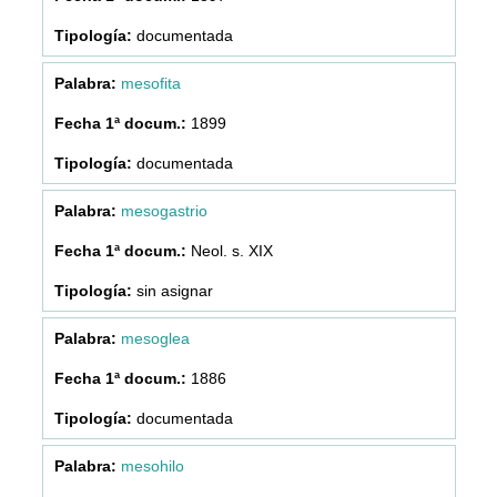
documentada
mesofita
1899
documentada
mesogastrio
Neol. s. XIX
sin asignar
mesoglea
1886
documentada
mesohilo