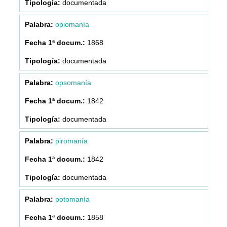
documentada
opiomanía
1868
documentada
opsomanía
1842
documentada
piromanía
1842
documentada
potomanía
1858