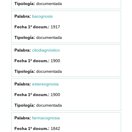
documentada
barognosis
1917
documentada
citodiagnóstico
1900
documentada
estereognosia
1900
documentada
farmacognosia
1842