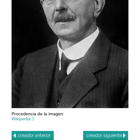
Procedencia de la imagen:
Wikipedia
creador
anterior
creador
siguiente