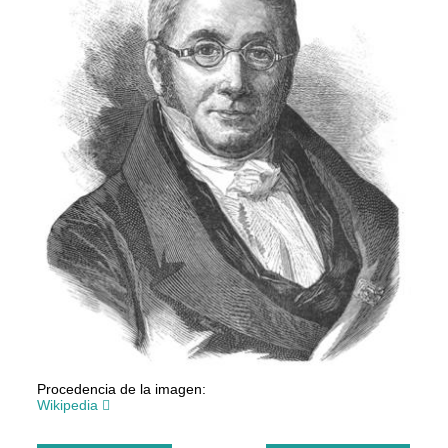
Procedencia de la imagen:
Wikipedia