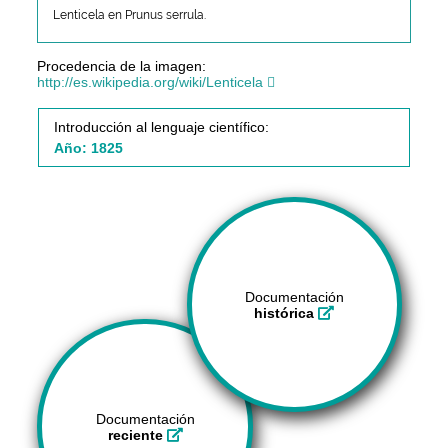
Lenticela en Prunus serrula.
Procedencia de la imagen:
http://es.wikipedia.org/wiki/Lenticela
Introducción al lenguaje científico:
Año: 1825
Documentación
histórica
Documentación
reciente