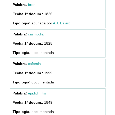
bromo
1826
acuñada por
A.J. Balard
casmodia
1828
documentada
cofemia
1999
documentada
epididimitis
1849
documentada