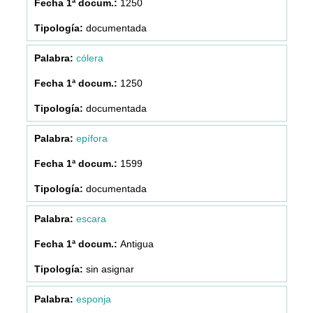
1250
documentada
cólera
1250
documentada
epífora
1599
documentada
escara
Antigua
sin asignar
esponja