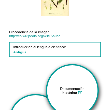
Procedencia de la imagen:
http://es.wikipedia.org/wiki/Sauce
Introducción al lenguaje científico:
Antigua
Documentación
histórica