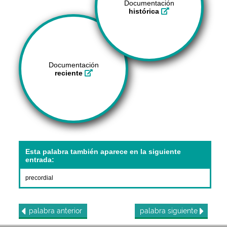
Documentación
histórica
Documentación
reciente
Esta palabra también aparece en la siguiente
entrada:
precordial
palabra
anterior
palabra
siguiente