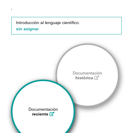
.
Introducción al lenguaje científico:
sin asignar
Documentación
histórica
Documentación
reciente