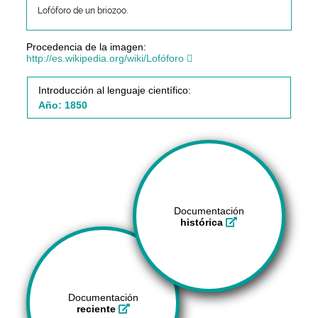
Lofóforo de un briozoo.
Procedencia de la imagen:
http://es.wikipedia.org/wiki/Lofóforo
Introducción al lenguaje científico:
Año: 1850
Documentación
histórica
Documentación
reciente