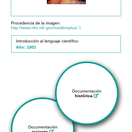
Procedencia de la imagen:
http://www.nlm.nih.gov/medlineplus/
Introducción al lenguaje científico:
Año: 1801
Documentación
histórica
Documentación
reciente