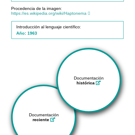
Procedencia de la imagen:
https://es.wikipedia.org/wiki/Haptonema
Introducción al lenguaje científico:
Año: 1963
Documentación
histórica
Documentación
reciente