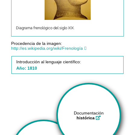
Diagrama frenológico del siglo XIX.
Procedencia de la imagen:
http://es.wikipedia.org/wiki/Frenología
Introducción al lenguaje científico:
Año: 1810
Documentación
histórica