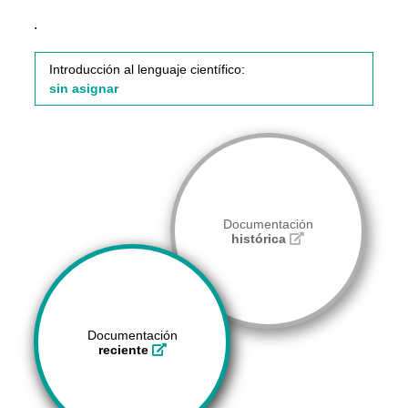
.
Introducción al lenguaje científico:
sin asignar
Documentación
histórica
Documentación
reciente