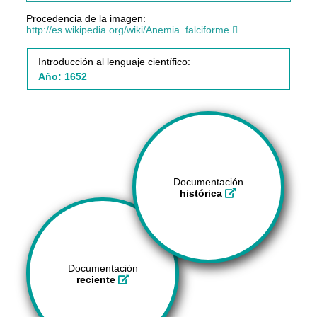
Procedencia de la imagen:
http://es.wikipedia.org/wiki/Anemia_falciforme
Introducción al lenguaje científico:
Año: 1652
Documentación
histórica
Documentación
reciente