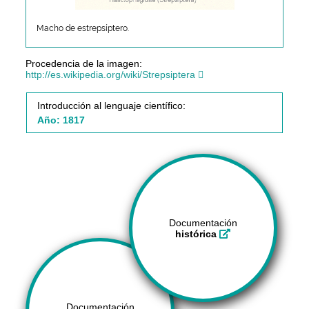
Macho de estrepsíptero.
Procedencia de la imagen:
http://es.wikipedia.org/wiki/Strepsiptera
Introducción al lenguaje científico:
Año: 1817
Documentación
histórica
Documentación