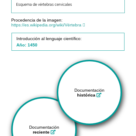
Esquema de vértebras cervicales
Procedencia de la imagen:
https://es.wikipedia.org/wiki/Vértebra
Introducción al lenguaje científico:
Año: 1450
Documentación
histórica
Documentación
reciente