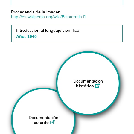
Procedencia de la imagen:
http://es.wikipedia.org/wiki/Ectotermia
Introducción al lenguaje científico:
Año: 1940
Documentación
histórica
Documentación
reciente