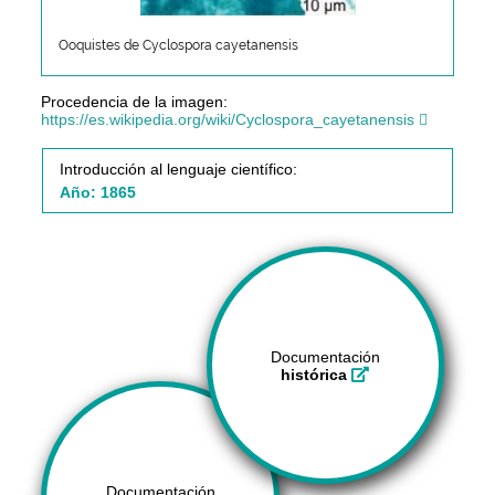
Ooquistes de Cyclospora cayetanensis
Procedencia de la imagen:
https://es.wikipedia.org/wiki/Cyclospora_cayetanensis
Introducción al lenguaje científico:
Año: 1865
Documentación
histórica
Documentación