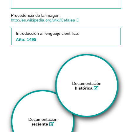
Procedencia de la imagen:
http://es.wikipedia.org/wiki/Cefalea
Introducción al lenguaje científico:
Año: 1495
Documentación
histórica
Documentación
reciente