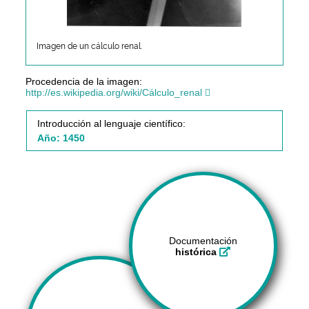
Imagen de un cálculo renal.
Procedencia de la imagen:
http://es.wikipedia.org/wiki/Cálculo_renal
Introducción al lenguaje científico:
Año: 1450
Documentación
histórica