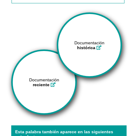
Documentación
histórica
Documentación
reciente
Esta palabra también aparece en las siguientes