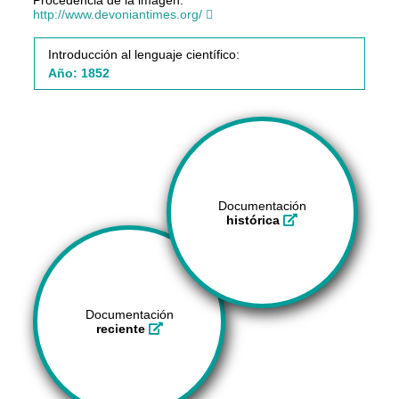
http://www.devoniantimes.org/
Introducción al lenguaje científico:
Año: 1852
Documentación
histórica
Documentación
reciente